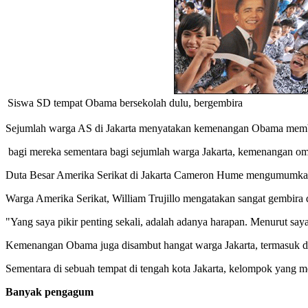
Siswa SD tempat Obama bersekolah dulu, bergembira
Sejumlah warga AS di Jakarta menyatakan kemenangan Obama mem
bagi mereka sementara bagi sejumlah warga Jakarta, kemenangan om
Duta Besar Amerika Serikat di Jakarta Cameron Hume mengumumkan 
Warga Amerika Serikat, William Trujillo mengatakan sangat gembi
"Yang saya pikir penting sekali, adalah adanya harapan. Menurut sa
Kemenangan Obama juga disambut hangat warga Jakarta, termasuk d
Sementara di sebuah tempat di tengah kota Jakarta, kelompok yang 
Banyak pengagum