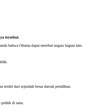
ya tersebut.
tanda bahwa Obama dapat merebut negara bagian lain.
blik.
terdiri dari sejumlah besar daerah pemilihan.
politik di sana.