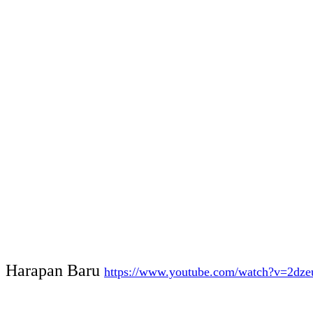
Harapan
Baru
https://www.youtube.com/watch?v=2dz