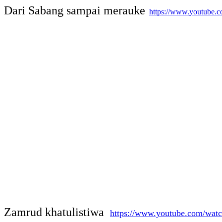
Dari Sabang sampai merauke
https://www.youtube
Zamrud khatulistiwa
https://www.youtube.com/w